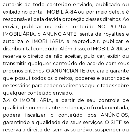
autorais de todo conteúdo enviado, publicado ou
exibido no portal IMOBILIÁRIA ou por meio dele, e é
responsável pela devida proteção desses direitos. Ao
enviar, publicar ou exibir conteúdo NO PORTAL
IMOBILIÁRIA, o ANUNCIANTE isenta de royalties e
autoriza o IMOBILIÁRIA a reproduzir, publicar e
distribuir tal conteúdo. Além disso, o IMOBILIÁRIA se
reserva o direito de não aceitar, publicar, exibir ou
transmitir qualquer conteúdo de acordo com seus
próprios critérios. O ANUNCIANTE declara e garante
que possui todos os direitos, poderes e autoridade
necessários para ceder os direitos aqui citados sobre
qualquer conteúdo enviado.
3.4 O IMOBILIÁRIA, a partir de seu controle de
qualidade ou mediante reclamação fundamentada,
poderá fiscalizar o conteúdo dos ANÚNCIOS,
garantindo a qualidade de seus serviços. O SITE se
reserva o direito de, sem aviso prévio, suspender ou