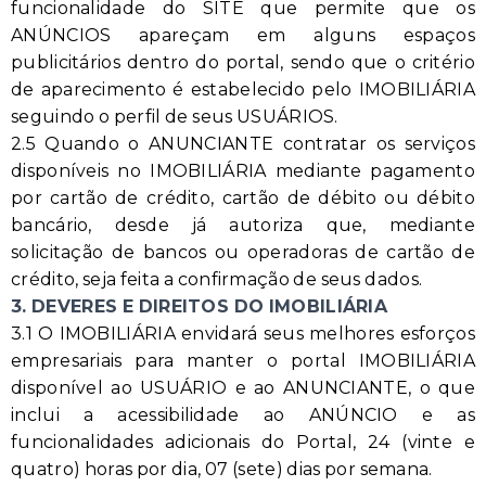
funcionalidade do SITE que permite que os
ANÚNCIOS apareçam em alguns espaços
publicitários dentro do portal, sendo que o critério
de aparecimento é estabelecido pelo IMOBILIÁRIA
seguindo o perfil de seus USUÁRIOS.
2.5 Quando o ANUNCIANTE contratar os serviços
disponíveis no IMOBILIÁRIA mediante pagamento
por cartão de crédito, cartão de débito ou débito
bancário, desde já autoriza que, mediante
solicitação de bancos ou operadoras de cartão de
crédito, seja feita a confirmação de seus dados.
3. DEVERES E DIREITOS DO IMOBILIÁRIA
3.1 O IMOBILIÁRIA envidará seus melhores esforços
empresariais para manter o portal IMOBILIÁRIA
disponível ao USUÁRIO e ao ANUNCIANTE, o que
inclui a acessibilidade ao ANÚNCIO e as
funcionalidades adicionais do Portal, 24 (vinte e
quatro) horas por dia, 07 (sete) dias por semana.