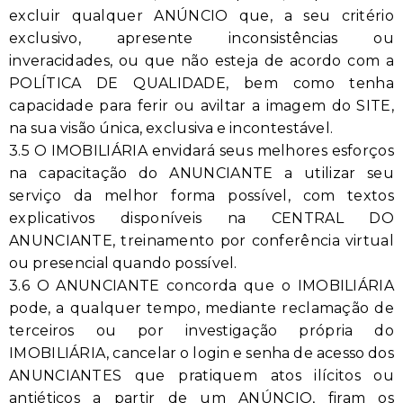
excluir qualquer ANÚNCIO que, a seu critério
exclusivo, apresente inconsistências ou
inveracidades, ou que não esteja de acordo com a
POLÍTICA DE QUALIDADE, bem como tenha
capacidade para ferir ou aviltar a imagem do SITE,
na sua visão única, exclusiva e incontestável.
3.5 O IMOBILIÁRIA envidará seus melhores esforços
na capacitação do ANUNCIANTE a utilizar seu
serviço da melhor forma possível, com textos
explicativos disponíveis na CENTRAL DO
ANUNCIANTE, treinamento por conferência virtual
ou presencial quando possível.
3.6 O ANUNCIANTE concorda que o IMOBILIÁRIA
pode, a qualquer tempo, mediante reclamação de
terceiros ou por investigação própria do
IMOBILIÁRIA, cancelar o login e senha de acesso dos
ANUNCIANTES que pratiquem atos ilícitos ou
antiéticos a partir de um ANÚNCIO, firam os