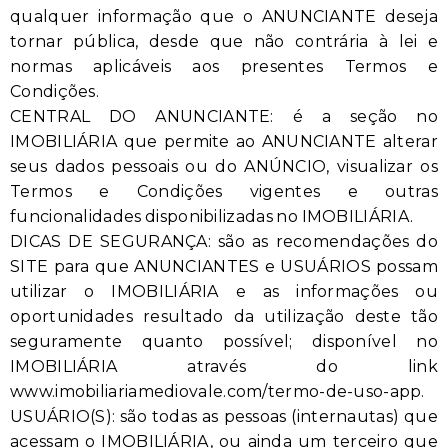
qualquer informação que o ANUNCIANTE deseja
tornar pública, desde que não contrária à lei e
normas aplicáveis aos presentes Termos e
Condições.
CENTRAL DO ANUNCIANTE: é a seção no
IMOBILIÁRIA que permite ao ANUNCIANTE alterar
seus dados pessoais ou do ANÚNCIO, visualizar os
Termos e Condições vigentes e outras
funcionalidades disponibilizadas no IMOBILIÁRIA.
DICAS DE SEGURANÇA: são as recomendações do
SITE para que ANUNCIANTES e USUÁRIOS possam
utilizar o IMOBILIÁRIA e as informações ou
oportunidades resultado da utilização deste tão
seguramente quanto possível; disponível no
IMOBILIÁRIA através do link
www.imobiliariamediovale.com/termo-de-uso-app.
USUÁRIO(S): são todas as pessoas (internautas) que
acessam o IMOBILIÁRIA, ou ainda um terceiro que