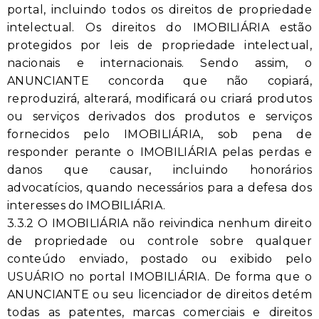
portal, incluindo todos os direitos de propriedade
intelectual. Os direitos do IMOBILIÁRIA estão
protegidos por leis de propriedade intelectual,
nacionais e internacionais. Sendo assim, o
ANUNCIANTE concorda que não copiará,
reproduzirá, alterará, modificará ou criará produtos
ou serviços derivados dos produtos e serviços
fornecidos pelo IMOBILIÁRIA, sob pena de
responder perante o IMOBILIÁRIA pelas perdas e
danos que causar, incluindo honorários
advocatícios, quando necessários para a defesa dos
interesses do IMOBILIÁRIA.
3.3.2 O IMOBILIÁRIA não reivindica nenhum direito
de propriedade ou controle sobre qualquer
conteúdo enviado, postado ou exibido pelo
USUÁRIO no portal IMOBILIÁRIA. De forma que o
ANUNCIANTE ou seu licenciador de direitos detém
todas as patentes, marcas comerciais e direitos