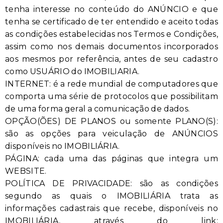
tenha interesse no conteúdo do ANÚNCIO e que
tenha se certificado de ter entendido e aceito todas
as condições estabelecidas nos Termos e Condições,
assim como nos demais documentos incorporados
aos mesmos por referência, antes de seu cadastro
como USUÁRIO do IMOBILIARIA.
INTERNET: é a rede mundial de computadores que
comporta uma série de protocolos que possibilitam
de uma forma geral a comunicação de dados.
OPÇÃO(ÕES) DE PLANOS ou somente PLANO(S):
são as opções para veiculação de ANÚNCIOS
disponíveis no IMOBILIÁRIA.
PÁGINA: cada uma das páginas que integra um
WEBSITE.
POLÍTICA DE PRIVACIDADE: são as condições
segundo as quais o IMOBILIÁRIA trata as
informações cadastrais que recebe, disponíveis no
IMOBILIÁRIA, através do link: