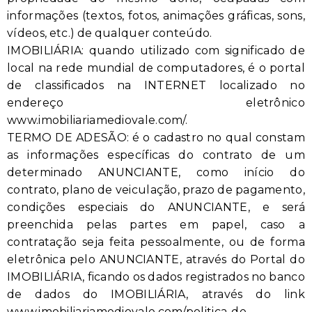
informações (textos, fotos, animações gráficas, sons,
vídeos, etc.) de qualquer conteúdo.
IMOBILIÁRIA: quando utilizado com significado de
local na rede mundial de computadores, é o portal
de classificados na INTERNET localizado no
endereço eletrônico
www.imobiliariamediovale.com/.
TERMO DE ADESÃO: é o cadastro no qual constam
as informações específicas do contrato de um
determinado ANUNCIANTE, como início do
contrato, plano de veiculação, prazo de pagamento,
condições especiais do ANUNCIANTE, e será
preenchida pelas partes em papel, caso a
contratação seja feita pessoalmente, ou de forma
eletrônica pelo ANUNCIANTE, através do Portal do
IMOBILIÁRIA, ficando os dados registrados no banco
de dados do IMOBILIÁRIA, através do link
www.imobiliariamediovale.com/politica-de-