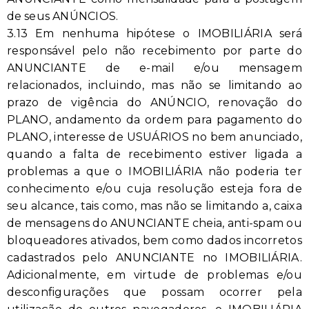
de seus ANÚNCIOS.
3.13 Em nenhuma hipótese o IMOBILIÁRIA será
responsável pelo não recebimento por parte do
ANUNCIANTE de e-mail e/ou mensagem
relacionados, incluindo, mas não se limitando ao
prazo de vigência do ANÚNCIO, renovação do
PLANO, andamento da ordem para pagamento do
PLANO, interesse de USUÁRIOS no bem anunciado,
quando a falta de recebimento estiver ligada a
problemas a que o IMOBILIÁRIA não poderia ter
conhecimento e/ou cuja resolução esteja fora de
seu alcance, tais como, mas não se limitando a, caixa
de mensagens do ANUNCIANTE cheia, anti-spam ou
bloqueadores ativados, bem como dados incorretos
cadastrados pelo ANUNCIANTE no IMOBILIÁRIA.
Adicionalmente, em virtude de problemas e/ou
desconfigurações que possam ocorrer pela