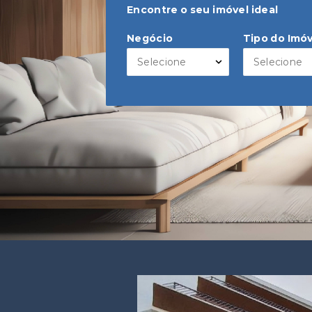
Encontre o seu imóvel ideal
Negócio
Tipo do Imóv
Selecione
Selecione