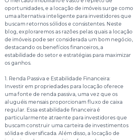
O mercado imobiliário é vasto e repleto de
oportunidades, e a locação de imóveis surge como
uma alternativa inteligente para investidores que
buscam retornos sólidos e consistentes. Neste
blog, exploraremos as razões pelas quais a locação
de imóveis pode ser considerada um bom negócio,
destacando os benefícios financeiros, a
estabilidade do setor e estratégias para maximizar
os ganhos.
1. Renda Passiva e Estabilidade Financeira:
Investir em propriedades para locação oferece
uma fonte de renda passiva, uma vez que os
aluguéis mensais proporcionam fluxo de caixa
regular. Essa estabilidade financeira é
particularmente atraente para investidores que
buscam construir uma carteira de investimentos
sólida e diversificada. Além disso, a locação de