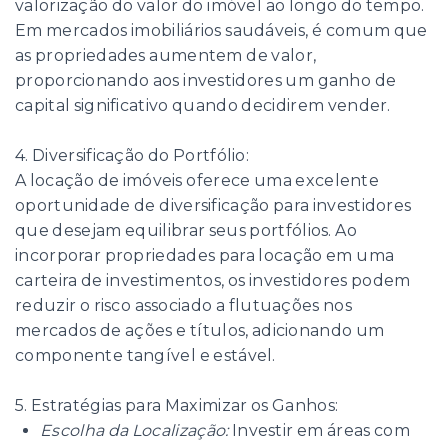
valorização do valor do imóvel ao longo do tempo.
Em mercados imobiliários saudáveis, é comum que
as propriedades aumentem de valor,
proporcionando aos investidores um ganho de
capital significativo quando decidirem vender.
4. Diversificação do Portfólio:
A locação de imóveis oferece uma excelente
oportunidade de diversificação para investidores
que desejam equilibrar seus portfólios. Ao
incorporar propriedades para locação em uma
carteira de investimentos, os investidores podem
reduzir o risco associado a flutuações nos
mercados de ações e títulos, adicionando um
componente tangível e estável.
5. Estratégias para Maximizar os Ganhos:
Escolha da Localização:
Investir em áreas com