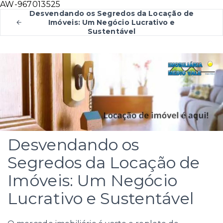
AW-967013525
Desvendando os Segredos da Locação de
Imóveis: Um Negócio Lucrativo e
Sustentável
Desvendando os
Segredos da Locação de
Imóveis: Um Negócio
Lucrativo e Sustentável