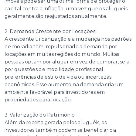
imóveis pode ser uma ótima forma de proteger o
capital contra a inflação, uma vez que os aluguéis
geralmente são reajustados anualmente.
2. Demanda Crescente por Locações:
A crescente urbanização e a mudança nos padrões
de moradia têm impulsionado a demanda por
locações em muitas regiões do mundo. Muitas
pessoas optam por alugar em vez de comprar, seja
por questões de mobilidade profissional,
preferências de estilo de vida ou incertezas
econômicas. Esse aumento na demanda cria um
ambiente favorável para investidores em
propriedades para locação.
3. Valorização do Patrimônio:
Além da receita gerada pelos aluguéis, os
investidores também podem se beneficiar da