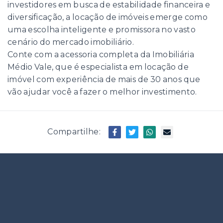
investidores em busca de estabilidade financeira e
diversificação, a locação de imóveis emerge como
uma escolha inteligente e promissora no vasto
cenário do mercado imobiliário.
Conte com a acessoria completa da Imobiliária
Médio Vale, que é especialista em locação de
imóvel com experiência de mais de 30 anos que
vão ajudar você a fazer o melhor investimento.
Compartilhe: