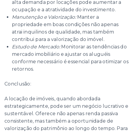
alta demanda por locações pode aumentar a
ocupação e a atratividade do investimento.
Manutenção e Valorização:
Manter a
propriedade em boas condições não apenas
atrai inquilinos de qualidade, mas também
contribui para a valorização do imóvel.
Estudo de Mercado:
Monitorar as tendências do
mercado imobiliário e ajustar os aluguéis
conforme necessário é essencial para otimizar os
retornos.
Conclusão:
A locação de imóveis, quando abordada
estrategicamente, pode ser um negócio lucrativo e
sustentável. Oferece não apenas renda passiva
consistente, mas também a oportunidade de
valorização do patrimônio ao longo do tempo. Para