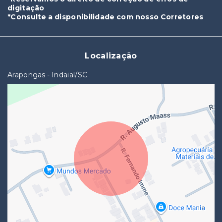
digitação
*Consulte a disponibilidade com nosso Corretores
Localização
Arapongas - Indaial/SC