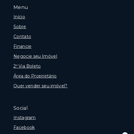
Menu
Início
Sobre
Contato
Financie
Negocie seu Imóvel
2º Via Boleto
Área do Proprietário
Quer vender seu imóvel?
Social
Instagram
Facebook