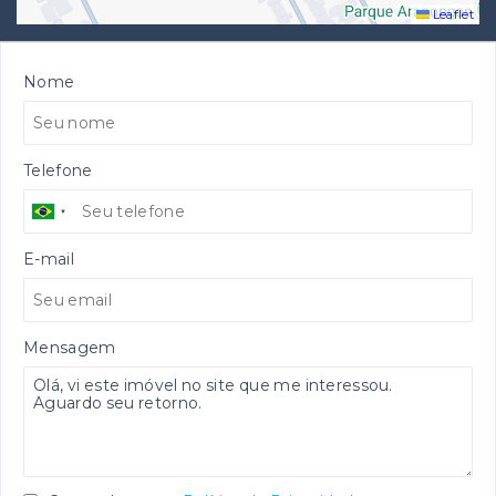
Leaflet
Nome
Telefone
E-mail
Mensagem