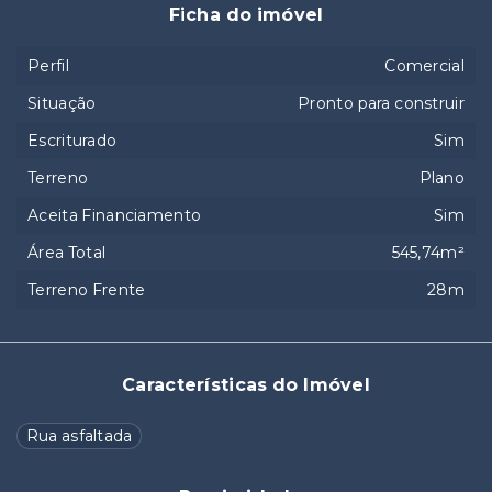
Ficha do imóvel
Perfil
Comercial
Situação
Pronto para construir
Escriturado
Sim
Terreno
Plano
Aceita Financiamento
Sim
Área Total
545,74m²
Terreno Frente
28m
Características do Imóvel
Rua asfaltada