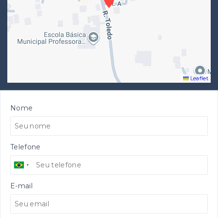
Leaflet
Nome
Telefone
E-mail