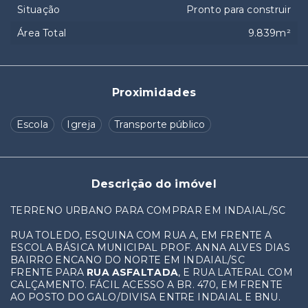
Situação
Pronto para construir
Área Total
9.839m²
Proximidades
Escola
Igreja
Transporte público
Descrição do imóvel
TERRENO URBANO PARA COMPRAR EM INDAIAL/SC
RUA TOLEDO, ESQUINA COM RUA A, EM FRENTE A
ESCOLA BÁSICA MUNICIPAL PROF. ANNA ALVES DIAS
BAIRRO ENCANO DO NORTE EM INDAIAL/SC
FRENTE PARA
RUA ASFALTADA
, E RUA LATERAL COM
CALÇAMENTO. FÁCIL ACESSO A BR. 470, EM FRENTE
AO POSTO DO GALO/DIVISA ENTRE INDAIAL E BNU.