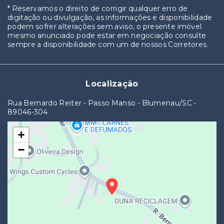
* Reservamos o direito de corrigir qualquer erro de
digitação ou divulgação, as informações e disponibilidade
podem sofrer alterações sem aviso, o presente imóvel
mesmo anunciado pode estar em negociação consulte
sempre a disponibilidade com um de nossos Corretores.
Localização
Rua Bernardo Reiter - Passo Manso - Blumenau/SC
-
89046-304
+
−