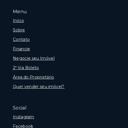
Menu
Início
Sobre
Contato
Financie
Negocie seu Imóvel
2º Via Boleto
Área do Proprietário
Quer vender seu imóvel?
Social
Instagram
Facebook