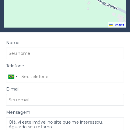
Leaflet
Nome
Telefone
E-mail
Mensagem