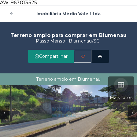
AW-967013525
Imobiliária Médio Vale Ltda
Terreno amplo para comprar em Blumenau
Passo Manso - Blumenau/SC
Compartilhar
Terreno amplo em Blumenau
Mais fotos