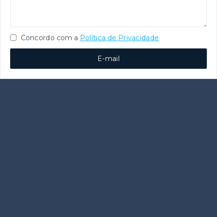
Concordo com a
Política de Privacidade
E-mail