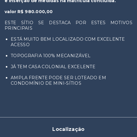
e inserção de medidas na matrícula concluída.
valor R$ 980.000,00
ESTE SÍTIO SE DESTACA POR ESTES MOTIVOS
PRINCIPAIS
ESTÁ MUITO BEM LOCALIZADO COM EXCELENTE
ACESSO
TOPOGRAFIA 100% MECANIZÁVEL
JÁ TEM CASA COLONIAL EXCELENTE
AMPLA FRENTE PODE SER LOTEADO EM
CONDOMÍNIO DE MINI-SÍTIOS
Localização