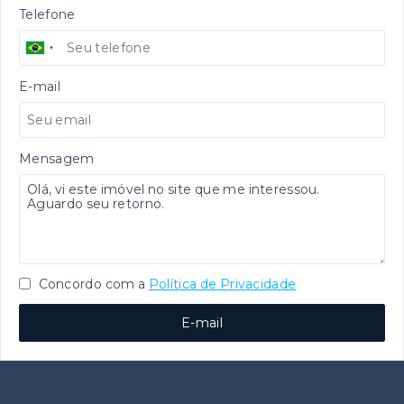
Telefone
E-mail
Mensagem
Concordo com a
Política de Privacidade
E-mail