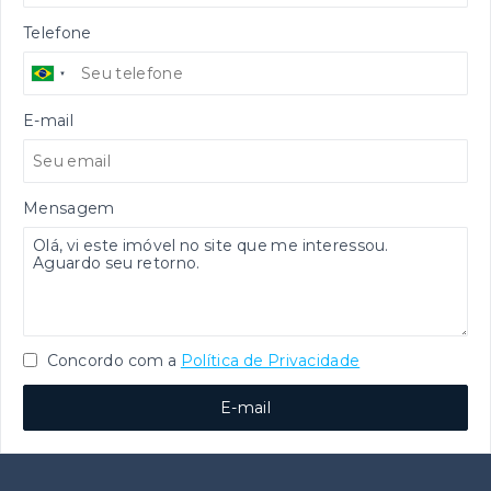
Telefone
E-mail
Mensagem
Concordo com a
Política de Privacidade
E-mail