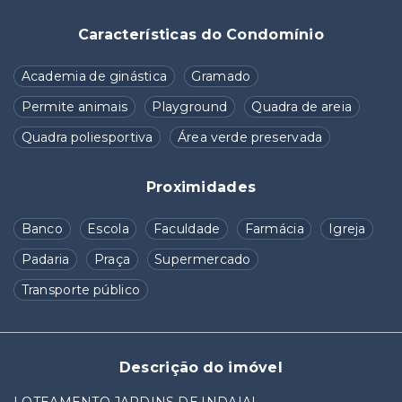
Características do Condomínio
Academia de ginástica
Gramado
Permite animais
Playground
Quadra de areia
Quadra poliesportiva
Área verde preservada
Proximidades
Banco
Escola
Faculdade
Farmácia
Igreja
Padaria
Praça
Supermercado
Transporte público
Descrição do imóvel