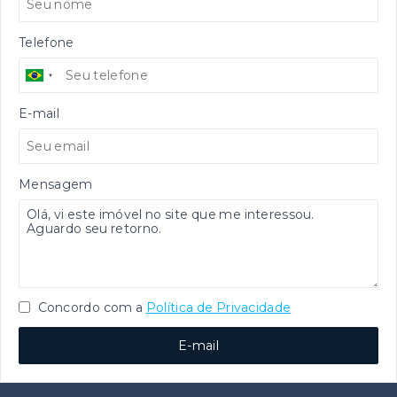
Telefone
E-mail
Mensagem
Concordo com a
Política de Privacidade
E-mail