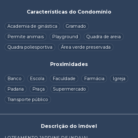
Características do Condomínio
Academia de ginástica
Gramado
Permite animais
Playground
Quadra de areia
Quadra poliesportiva
Área verde preservada
Proximidades
Banco
Escola
Faculdade
Farmácia
Igreja
Padaria
Praça
Supermercado
Transporte público
Descrição do imóvel