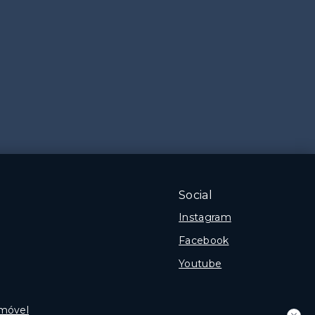
Social
Instagram
Facebook
Youtube
Imóvel