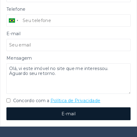
Telefone
E-mail
Mensagem
Concordo com a
Política de Privacidade
E-mail