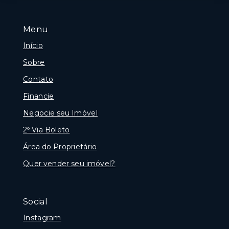
Menu
Início
Sobre
Contato
Financie
Negocie seu Imóvel
2º Via Boleto
Área do Proprietário
Quer vender seu imóvel?
Social
Instagram