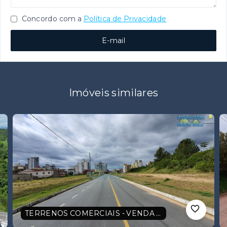
Concordo com a
Política de Privacidade
E-mail
Imóveis similares
TERRENOS COMERCIAIS - VENDA - INDAIAL-SC