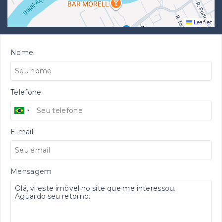
Leaflet
Nome
Telefone
E-mail
Mensagem