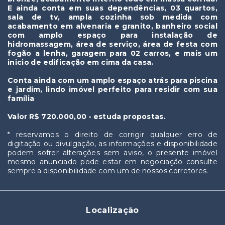
E ainda conta em suas dependências, 03 quartos,
sala de tv, ampla cozinha sob medida com
acabamento em alvenaria e granito, banheiro social
com amplo espaço para instalação de
hidromassagem, área de serviço, área de festa com
fogão a lenha, garagem para 02 carros, e mais um
inicio de edificação em cima da casa.
Conta ainda com um amplo espaço atrás para piscina
e jardim, lindo imóvel perfeito para residir com sua
família
Valor R$ 720.000,00 - estuda propostas.
* reservamos o direito de corrigir qualquer erro de
digitação ou divulgação, as informações e disponibilidade
podem sofrer alterações sem aviso, o presente imóvel
mesmo anunciado pode estar em negociação consulte
sempre a disponibilidade com um de nossos corretores.
Localização