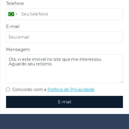
Telefone
E-mail
Mensagem
Concordo com a
Política de Privacidade
E-mail