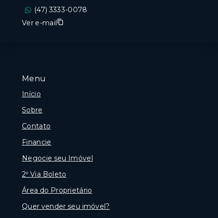
(47) 3333-0078
Ver e-mail
Menu
Início
Sobre
Contato
Financie
Negocie seu Imóvel
2º Via Boleto
Área do Proprietário
Quer vender seu imóvel?