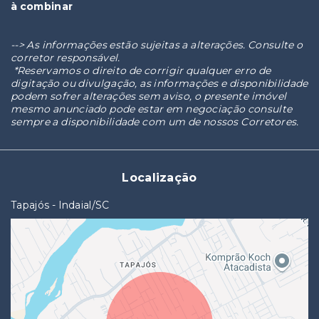
à combinar
--> As informações estão sujeitas a alterações. Consulte o
corretor responsável.
*Reservamos o direito de corrigir qualquer erro de
digitação ou divulgação, as informações e disponibilidade
podem sofrer alterações sem aviso, o presente imóvel
mesmo anunciado pode estar em negociação consulte
sempre a disponibilidade com um de nossos Corretores.
Localização
Tapajós - Indaial/SC