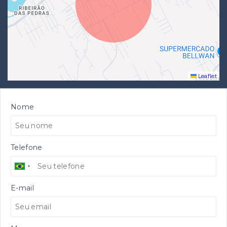
Leaflet
Nome
Telefone
E-mail