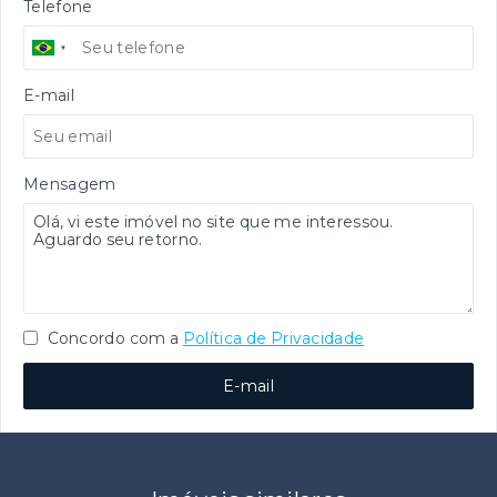
Telefone
E-mail
Mensagem
Concordo com a
Política de Privacidade
E-mail