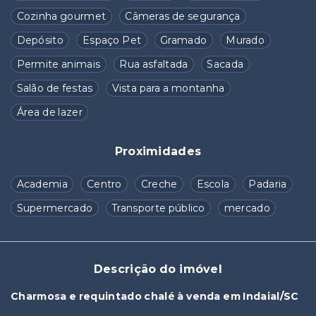
Cozinha gourmet
Câmeras de segurança
Depósito
Espaço Pet
Gramado
Murado
Permite animais
Rua asfaltada
Sacada
Salão de festas
Vista para a montanha
Área de lazer
Proximidades
Academia
Centro
Creche
Escola
Padaria
Supermercado
Transporte público
mercado
Descrição do imóvel
Charmosa e requintado chalé à venda em Indaial/SC