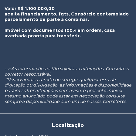
Valor R$ 1.100.000,00
aceita financiamento, fgts, Consórcio contemplado
parcelamento de parte à combinar.
Imóvel com documentos 100% em ordem, casa
averbada pronta para transferir.
--> As informações estão sujeitas a alterações. Consulte o
corretor responsável.
*Reservamos o direito de corrigir qualquer erro de
digitação ou divulgação, as informações e disponibilidade
podem sofrer alterações sem aviso, o presente imóvel
mesmo anunciado pode estar em negociação consulte
sempre a disponibilidade com um de nossos Corretores.
Localização