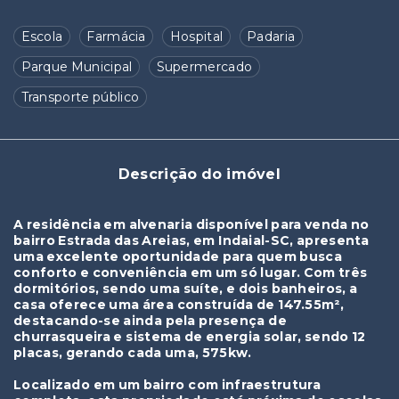
Escola
Farmácia
Hospital
Padaria
Parque Municipal
Supermercado
Transporte público
Descrição do imóvel
A residência em alvenaria disponível para venda no
bairro Estrada das Areias, em Indaial-SC, apresenta
uma excelente oportunidade para quem busca
conforto e conveniência em um só lugar. Com três
dormitórios, sendo uma suíte, e dois banheiros, a
casa oferece uma área construída de 147.55m²,
destacando-se ainda pela presença de
churrasqueira e sistema de energia solar, sendo 12
placas, gerando cada uma, 575kw.
Localizado em um bairro com infraestrutura