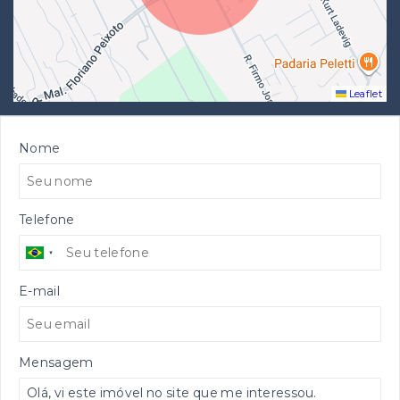
Leaflet
Nome
Telefone
E-mail
Mensagem