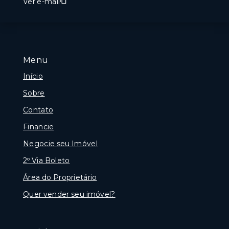
Ver e-mail
Menu
Início
Sobre
Contato
Financie
Negocie seu Imóvel
2º Via Boleto
Área do Proprietário
Quer vender seu imóvel?