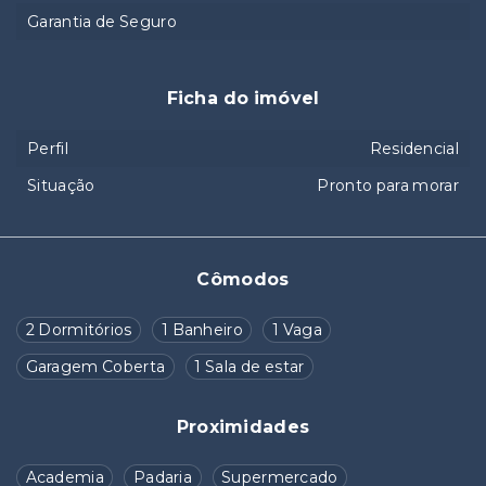
Garantia de Seguro
Ficha do imóvel
Perfil
Residencial
Situação
Pronto para morar
Cômodos
2 Dormitórios
1 Banheiro
1 Vaga
Garagem Coberta
1 Sala de estar
Proximidades
Academia
Padaria
Supermercado