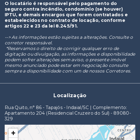
O locatário é responsável pelo pagamento do
seguro contra incêndio, condomínio (se houver)
IPTU, e demais encargos que forem contratados e
estabelecidos no contrato de locação, conforme
artigos 22 e 23 da lei 8.245/91.
--> As informações estão sujeitas a alterações. Consulte o
corretor responsável.
*Reservamos o direito de corrigir qualquer erro de
digitação ou divulgação, as informações e disponibilidade
podem sofrer alterações sem aviso, o presente imóvel
mesmo anunciado pode estar em negociação consulte
sempre a disponibilidade com um de nossos Corretores.
Localização
Rua Quito, n° 86 - Tapajós - Indaial/SC | Complemento:
Apartamento 204 (Residencial Cruzeiro do Sul)
- 89080-
329
+