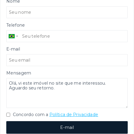
Nome
Telefone
E-mail
Mensagem
Concordo com a
Política de Privacidade
E-mail