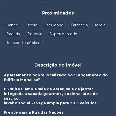
Proximidades
Banco
Escola
Faculdade
Farmácia
Igreja
Padaria
Rodovia
Supermercado
Transporte público
Descrição do imóvel
Apartamento nobre localizado no "Lançamento do
Edifício Monalisa"
03 suítes, ampla sala de estar, sala de jantar
integrada a sacada gourmet , cozinha, área de
serviço,
lavabo social. -1 vaga ampla para 2 a 3 veículos.
Frente para a Rua das Nações