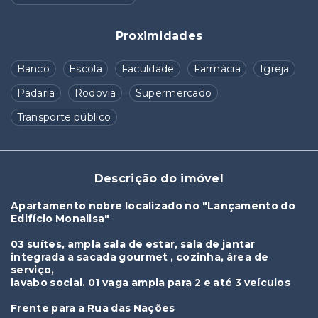
Proximidades
Banco
Escola
Faculdade
Farmácia
Igreja
Padaria
Rodovia
Supermercado
Transporte público
Descrição do imóvel
Apartamento nobre localizado no "Lançamento do
Edifício Monalisa"
03 suítes, ampla sala de estar, sala de jantar
integrada a sacada gourmet , cozinha, área de
serviço,
lavabo social. 01 vaga ampla para 2 e até 3 veículos
Frente para a Rua das Nações