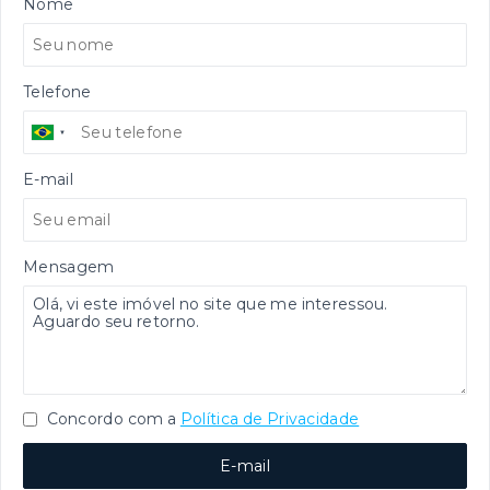
Nome
Telefone
E-mail
Mensagem
Concordo com a
Política de Privacidade
E-mail