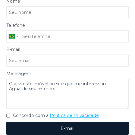
Nome
Telefone
E-mail
Mensagem
Concordo com a
Política de Privacidade
E-mail