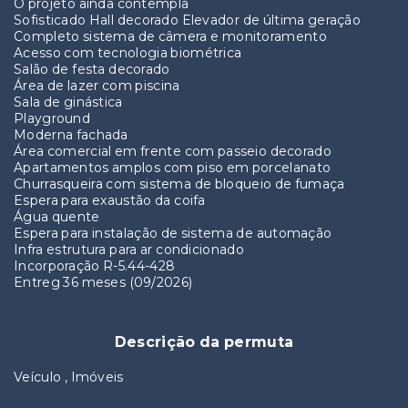
O projeto ainda contempla
Sofisticado Hall decorado Elevador de última geração
Completo sistema de câmera e monitoramento
Acesso com tecnologia biométrica
Salão de festa decorado
Área de lazer com piscina
Sala de ginástica
Playground
Moderna fachada
Área comercial em frente com passeio decorado
Apartamentos amplos com piso em porcelanato
Churrasqueira com sistema de bloqueio de fumaça
Espera para exaustão da coifa
Água quente
Espera para instalação de sistema de automação
Infra estrutura para ar condicionado
Incorporação R-5.44-428
Entreg 36 meses (09/2026)
Descrição da permuta
Veículo , Imóveis