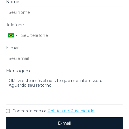
Nome
Telefone
E-mail
Mensagem
Concordo com a
Política de Privacidade
E-mail