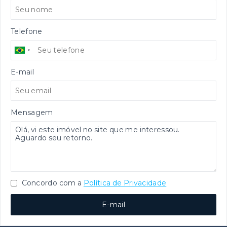
Telefone
E-mail
Mensagem
Concordo com a
Política de Privacidade
E-mail