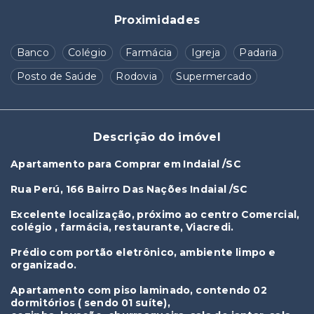
Proximidades
Banco
Colégio
Farmácia
Igreja
Padaria
Posto de Saúde
Rodovia
Supermercado
Descrição do imóvel
Apartamento para Comprar em Indaial /SC
Rua Perú, 166 Bairro Das Nações Indaial /SC
Excelente localização, próximo ao centro Comercial,
colégio , farmácia, restaurante, Viacredi.
Prédio com portão eletrônico, ambiente limpo e
organizado.
Apartamento com piso laminado, contendo 02
dormitórios ( sendo 01 suíte),