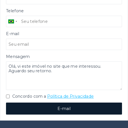
Telefone
E-mail
Mensagem
Concordo com a
Política de Privacidade
E-mail