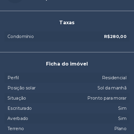
Taxas
Condomínio
R$280,00
Ficha do imóvel
Perfil
Residencial
Posição solar
Sol da manhã
Situação
Pronto para morar
Escriturado
Sim
Averbado
Sim
Terreno
Plano