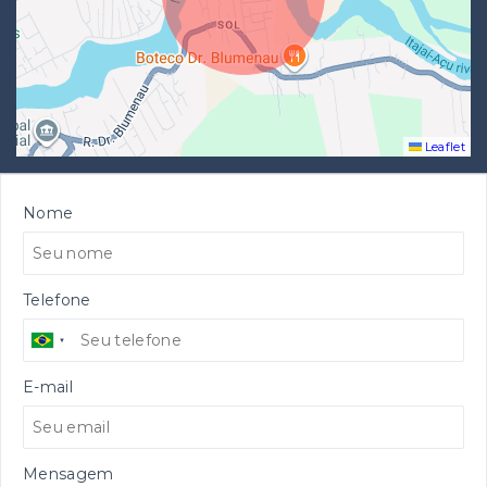
Leaflet
Nome
Telefone
E-mail
Mensagem