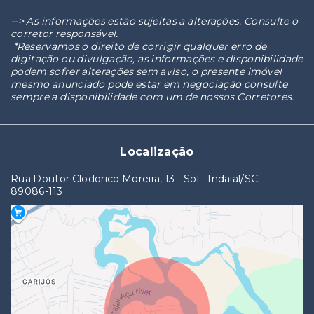
--> As informações estão sujeitas a alterações. Consulte o
corretor responsável.
*Reservamos o direito de corrigir qualquer erro de
digitação ou divulgação, as informações e disponibilidade
podem sofrer alterações sem aviso, o presente imóvel
mesmo anunciado pode estar em negociação consulte
sempre a disponibilidade com um de nossos Corretores.
Localização
Rua Doutor Clodorico Moreira, 13 - Sol - Indaial/SC
-
89086-113