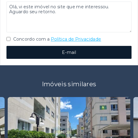
Concordo com a
Política de Privacidade
E-mail
Imóveis similares